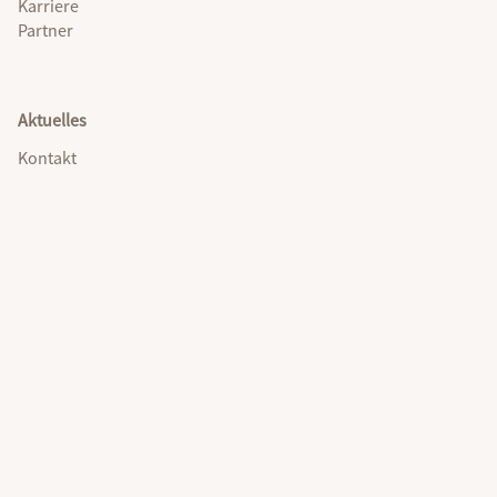
Karriere
Partner
Aktuelles
Kontakt