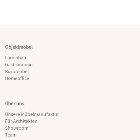
Objektmöbel
Ladenbau
Gastronomie
Büromöbel
Homeoffice
Über uns
Unsere Möbelmanufaktur
Für Architekten
Showroom
Team