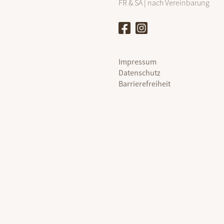
FR & SA | nach Vereinbarung
Impressum
Datenschutz
Barrierefreiheit