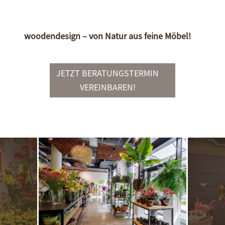
woodendesign – von Natur aus feine Möbel!
JETZT BERATUNGSTERMIN
VEREINBAREN!