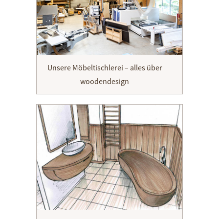
Unsere Möbeltischlerei – alles über
woodendesign