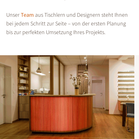
Unser
Team
aus Tischlern und Designern steht Ihnen
bei jedem Schritt zur Seite – von der ersten Planung
bis zur perfekten Umsetzung Ihres Projekts.