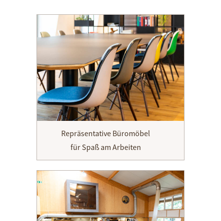
Repräsentative Büromöbel
für Spaß am Arbeiten