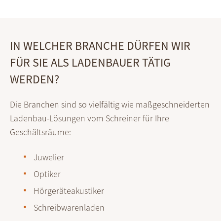
IN WELCHER BRANCHE DÜRFEN WIR
FÜR SIE ALS LADENBAUER TÄTIG
WERDEN?
Die Branchen sind so vielfältig wie maßgeschneiderten
Ladenbau-Lösungen vom Schreiner für Ihre
Geschäftsräume:
Juwelier
Optiker
Hörgeräteakustiker
Schreibwarenladen