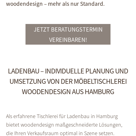
woodendesign – mehr als nur Standard.
JETZT BERATUNGSTERMIN
VEREINBAREN!
LADENBAU – INDIVIDUELLE PLANUNG UND
UMSETZUNG VON DER MÖBELTISCHLEREI
WOODENDESIGN AUS HAMBURG
Als erfahrene Tischlerei für Ladenbau in Hamburg
bietet woodendesign maßgeschneiderte Lösungen,
die Ihren Verkaufsraum optimal in Szene setzen.