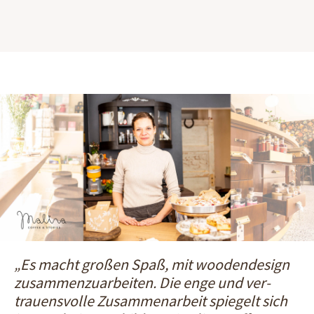
„Es macht großen Spaß, mit woodendesign
zusammenzuarbeiten. Die enge und ver­
trauens­volle Zusammen­arbeit spiegelt sich