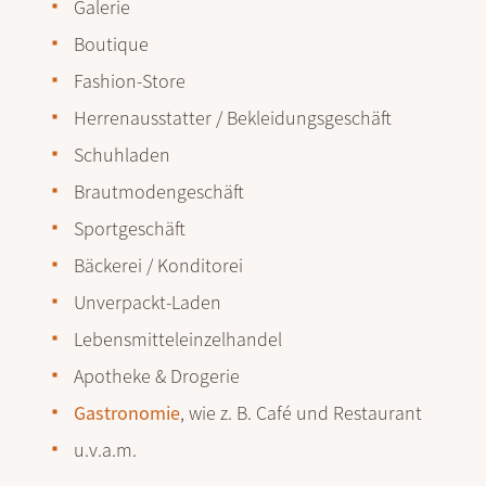
Galerie
Boutique
Fashion-Store
Herrenausstatter / Bekleidungsgeschäft
Schuhladen
Brautmodengeschäft
Sportgeschäft
Bäckerei / Konditorei
Unverpackt-Laden
Lebensmitteleinzelhandel
Apotheke & Drogerie
Gastronomie
, wie z. B. Café und Restaurant
u.v.a.m.