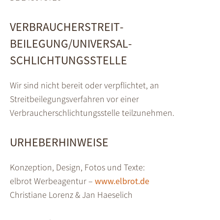
VERBRAUCHER­STREIT­
BEILEGUNG/UNIVERSAL­
SCHLICHTUNGS­STELLE
Wir sind nicht bereit oder verpflichtet, an
Streitbeilegungsverfahren vor einer
Verbraucherschlichtungsstelle teilzunehmen.
URHEBERHINWEISE
Konzeption, Design, Fotos und Texte:
elbrot Werbeagentur –
www.elbrot.de
Christiane Lorenz & Jan Haeselich