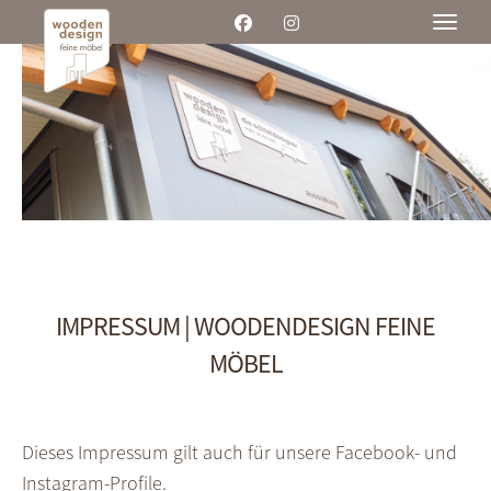
Toggle
IMPRESSUM | WOODENDESIGN FEINE
MÖBEL
Dieses Impressum gilt auch für unsere Facebook- und
Instagram-Profile.