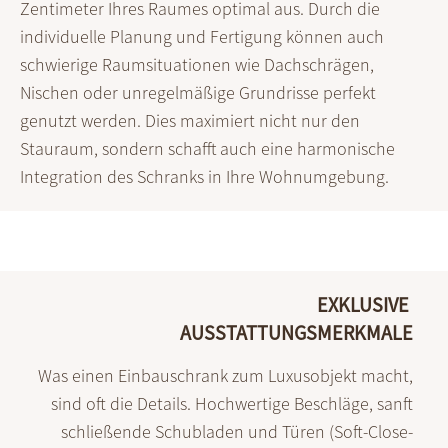
Zentimeter Ihres Raumes optimal aus. Durch die
individuelle Planung und Fertigung können auch
schwierige Raumsituationen wie Dachschrägen,
Nischen oder unregelmäßige Grundrisse perfekt
genutzt werden. Dies maximiert nicht nur den
Stauraum, sondern schafft auch eine harmonische
Integration des Schranks in Ihre Wohnumgebung.
EXKLUSIVE
AUSSTATTUNGSMERKMALE
Was einen Einbau­schrank zum Luxus­objekt macht,
sind oft die Details. Hoch­wertige Beschläge, sanft
schließende Schub­laden und Türen (Soft-Close-