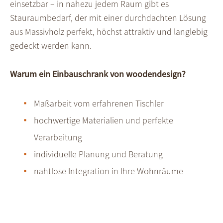
einsetzbar – in nahezu jedem Raum gibt es
Stauraumbedarf, der mit einer durchdachten Lösung
aus Massivholz perfekt, höchst attraktiv und langlebig
gedeckt werden kann.
Warum ein Einbauschrank von woodendesign?
Maßarbeit vom erfahrenen Tischler
hochwertige Materialien und perfekte
Verarbeitung
individuelle Planung und Beratung
nahtlose Integration in Ihre Wohnräume