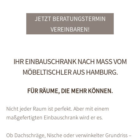
JETZT BERATUNGSTERMIN
VEREINBAREN!
IHR EINBAUSCHRANK NACH MASS VOM M
ÖBELTISCHLER AUS HAMBURG.
FÜR RÄUME, DIE MEHR KÖNNEN.
Nicht jeder Raum ist perfekt. Aber mit einem
maßgefertigten Einbauschrank wird er es.
Ob Dachschräge, Nische oder verwinkelter Grundriss –