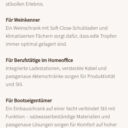
stilvollen Erlebnis.
Für Weinkenner
Ein Weinschrank mit Soft-Close-Schubladen und
klimatisierten Fächern sorgt dafür, dass edle Tropfen
immer optimal gelagert sind.
Für Berufstätige im Homeoffice
Integrierte Ladestationen, versteckte Kabel und
passgenaue Aktenschränke sorgen für Produktivität
und Stil.
Für Bootseigentümer
Ein Einbauschrank auf einer Yacht verbindet Stil mit
Funktion – salzwasserbeständige Materialien und
passgenaue Lösungen sorgen für Komfort auf hoher