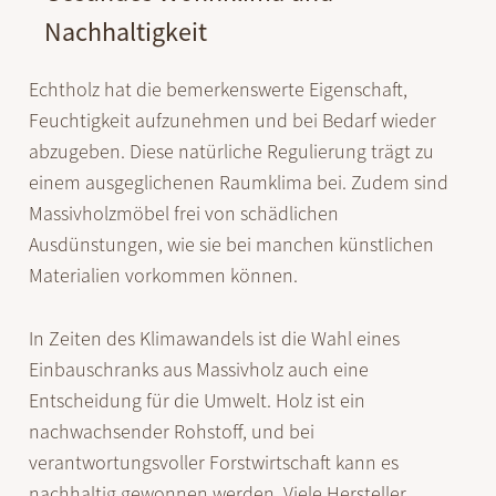
Nachhaltigkeit
Echtholz hat die bemerkenswerte Eigenschaft,
Feuchtigkeit aufzunehmen und bei Bedarf wieder
abzugeben. Diese natürliche Regulierung trägt zu
einem ausgeglichenen Raumklima bei. Zudem sind
Massivholzmöbel frei von schädlichen
Ausdünstungen, wie sie bei manchen künstlichen
Materialien vorkommen können.
In Zeiten des Klimawandels ist die Wahl eines
Einbauschranks aus Massivholz auch eine
Entscheidung für die Umwelt. Holz ist ein
nachwachsender Rohstoff, und bei
verantwortungsvoller Forstwirtschaft kann es
nachhaltig gewonnen werden. Viele Hersteller