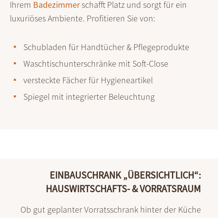
Ihrem
Badezimmer
schafft Platz und sorgt für ein
luxuriöses Ambiente. Profitieren Sie von:
Schubladen für Handtücher & Pflegeprodukte
Waschtischunterschränke mit Soft-Close
versteckte Fächer für Hygieneartikel
Spiegel mit integrierter Beleuchtung
EINBAUSCHRANK „ÜBERSICHTLICH“:
HAUSWIRTSCHAFTS- & VORRATSRAUM
Ob gut geplan­ter Vorrats­schrank hinter der Küche