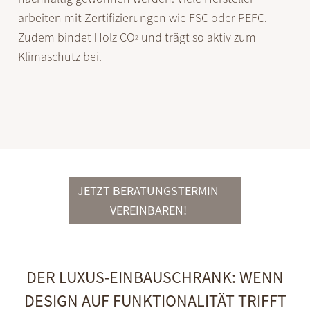
arbeiten mit Zertifizierungen wie FSC oder PEFC.
Zudem bindet Holz CO
und trägt so aktiv zum
2
Klimaschutz bei.
JETZT BERATUNGSTERMIN
VEREINBAREN!
DER LUXUS-EINBAUSCHRANK: WENN
DESIGN AUF FUNKTIONALITÄT TRIFFT