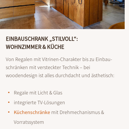
EINBAUSCHRANK „STILVOLL“:
WOHNZIMMER & KÜCHE
Von Regalen mit Vitrinen-Charakter bis zu Einbau­
schränken mit versteckter Technik – bei
woodendesign ist alles durch­dacht und ästhetisch:
Regale mit Licht & Glas
integrierte TV-Lösungen
Küchenschränke
mit Drehmechanismus &
Vorratssystem