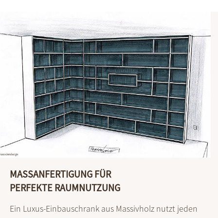
MASSANFERTIGUNG FÜR
PERFEKTE RAUMNUTZUNG
Ein Luxus-Einbauschrank aus Massivholz nutzt jeden