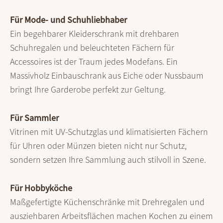
Für Mode- und Schuhliebhaber
Ein begehbarer Kleiderschrank mit drehbaren
Schuhregalen und beleuchteten Fächern für
Accessoires ist der Traum jedes Modefans. Ein
Massivholz Einbauschrank aus Eiche oder Nussbaum
bringt Ihre Garderobe perfekt zur Geltung.
Für Sammler
Vitrinen mit UV-Schutzglas und klimatisierten Fächern
für Uhren oder Münzen bieten nicht nur Schutz,
sondern setzen Ihre Sammlung auch stilvoll in Szene.
Für Hobbyköche
Maßgefertigte Küchenschränke mit Drehregalen und
ausziehbaren Arbeitsflächen machen Kochen zu einem