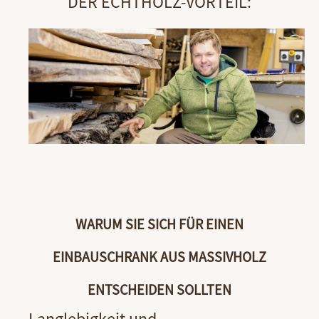
DER ECHTHOLZ-VORTEIL:
WARUM SIE SICH FÜR EINEN
EINBAUSCHRANK AUS MASSIVHOLZ
ENTSCHEIDEN SOLLTEN
Langlebigkeit und