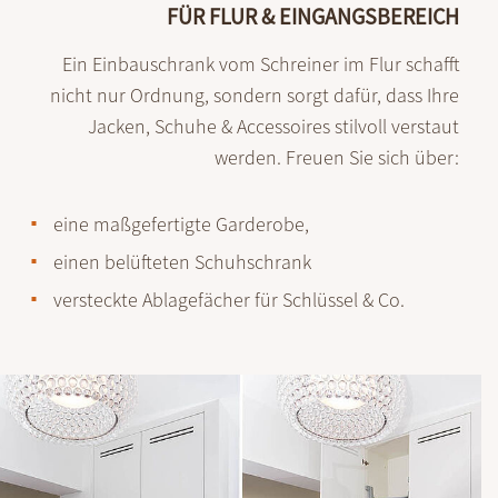
FÜR FLUR & EINGANGSBEREICH
Ein Einbauschrank vom Schreiner im Flur schafft
nicht nur Ord­nung, sondern sorgt dafür, dass Ihre
Jacken, Schuhe & Accessoires stilvoll verstaut
werden. Freuen Sie sich über:
eine maßgefertigte Garderobe,
einen belüfteten Schuhschrank
versteckte Ablagefächer für Schlüssel & Co.