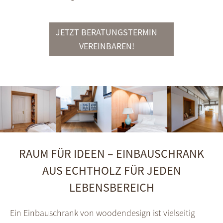
JETZT BERATUNGSTERMIN
VEREINBAREN!
RAUM FÜR IDEEN – EINBAUSCHRANK
AUS ECHTHOLZ FÜR JEDEN
LEBENSBEREICH
Ein Einbauschrank von woodendesign ist vielseitig