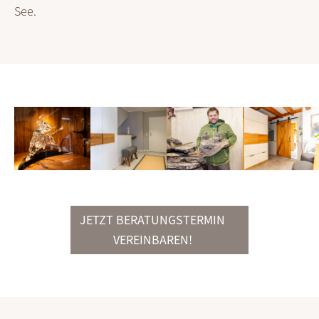
See.
JETZT BERATUNGSTERMIN
VEREINBAREN!