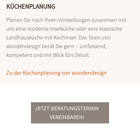
KÜCHENPLANUNG
Planen Sie nach Ihren Vorstellungen zusammen mit
uns eine moderne Inselküche oder eine klassische
Landhausküche mit Kochinsel. Das Team von
woodendesign berät Sie gern – umfassend,
kompetent und mit Blick fürs Detail.
Zu der Küchenplanung von woodendesign
JETZT BERATUNGSTERMIN
VEREINBAREN!