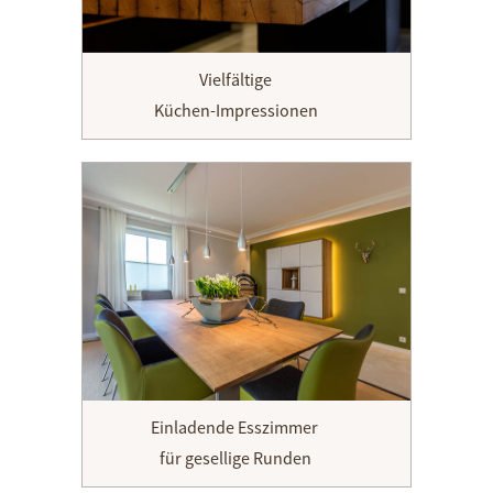
Vielfältige
Küchen-Impressionen
Einladende Esszimmer
für gesellige Runden