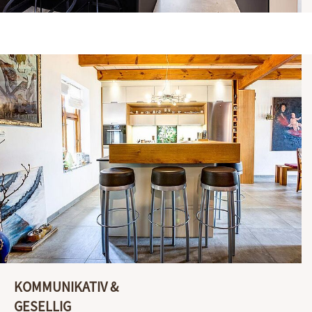
KOMMUNIKATIV &
GESELLIG