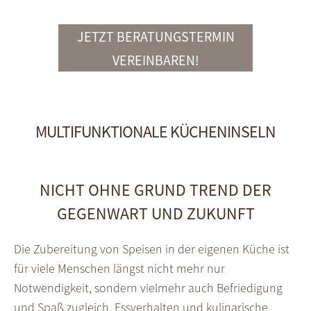
JETZT BERATUNGSTERMIN
VEREINBAREN!
MULTIFUNKTIONALE KÜCHENINSELN
NICHT OHNE GRUND TREND DER
GEGENWART UND ZUKUNFT
Die Zubereitung von Speisen in der eigenen Küche ist
für viele Menschen längst nicht mehr nur
Notwendigkeit, sondern vielmehr auch Befriedigung
und Spaß zugleich. Essverhalten und kulinarische