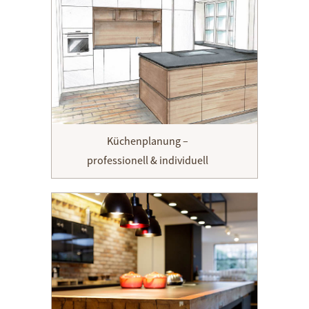
Küchenplanung –
professionell & individuell