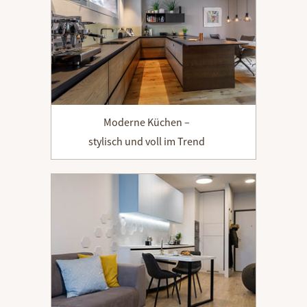
Moderne Küchen –
stylisch und voll im Trend