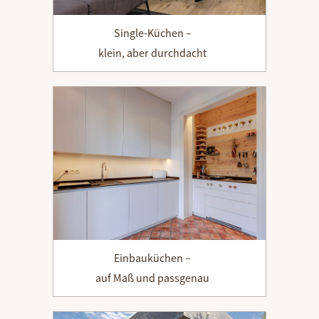
Single-Küchen –
klein, aber durchdacht
Einbauküchen –
auf Maß und passgenau