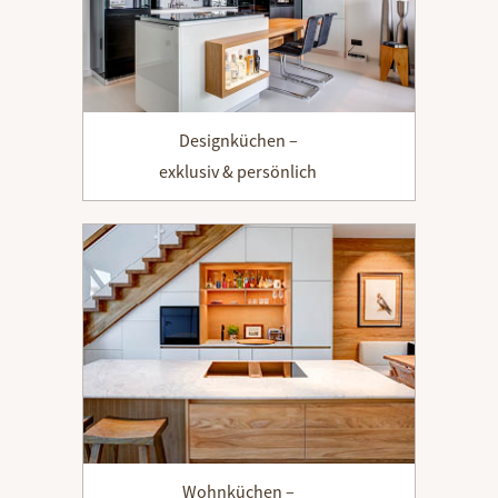
Designküchen –
exklusiv & persönlich
Wohnküchen –