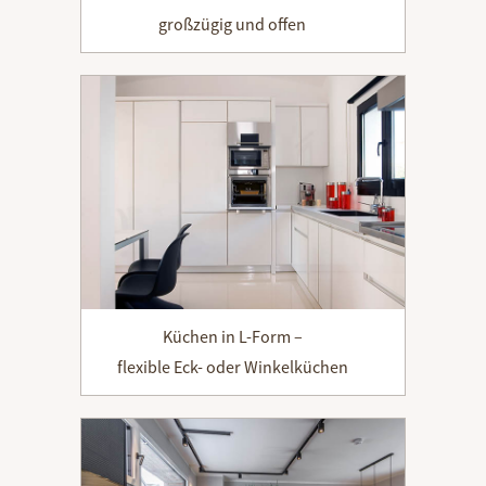
großzügig und offen
Küchen in L-Form –
flexible Eck- oder Winkelküchen