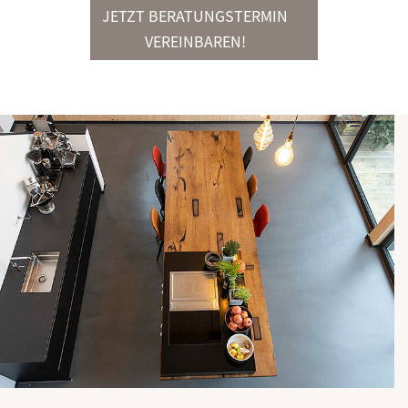
JETZT BERATUNGSTERMIN
VEREINBAREN!