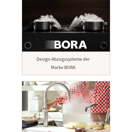
Design-Abzugssysteme der
Marke BORA