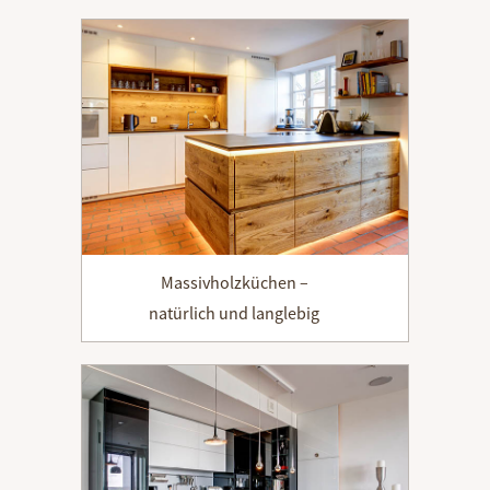
Massivholzküchen –
natürlich und langlebig