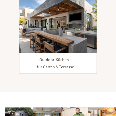
Outdoor-Küchen –
für Garten & Terrasse