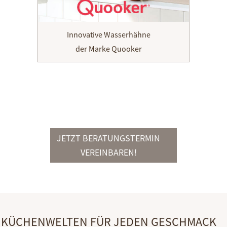
Innovative Wasserhähne
der Marke Quooker
JETZT BERATUNGSTERMIN
VEREINBAREN!
KÜCHENWELTEN FÜR JEDEN GESCHMACK