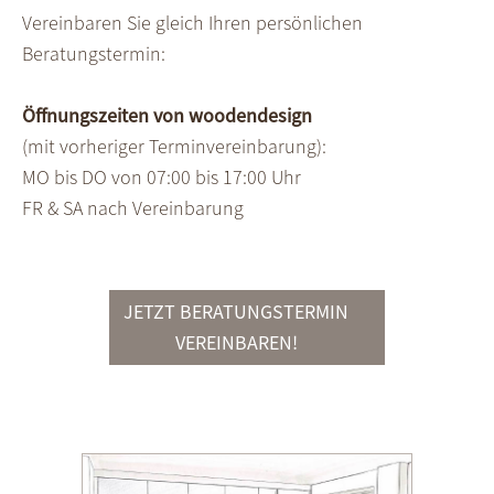
Vereinbaren Sie gleich Ihren persönlichen
Beratungstermin:
Öffnungszeiten von woodendesign
(mit vorheriger Terminvereinbarung):
MO bis DO von 07:00 bis 17:00 Uhr
FR & SA nach Vereinbarung
JETZT BERATUNGSTERMIN
VEREINBAREN!