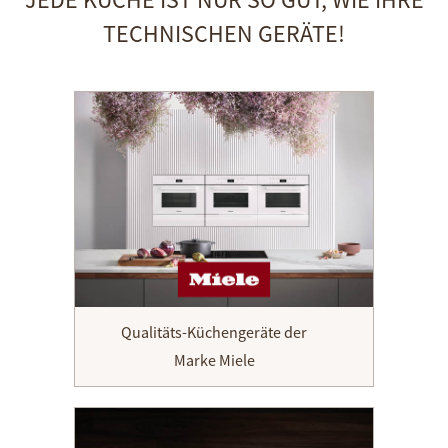
TECHNISCHEN GERÄTE!
Qualitäts-Küchengeräte der
Marke Miele