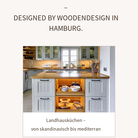
–
DESIGNED BY WOODENDESIGN IN
HAMBURG.
Landhausküchen –
von skandinavisch bis mediterran