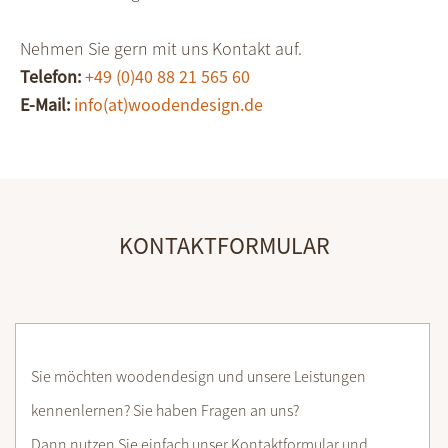
Nehmen Sie gern mit uns Kontakt auf.
Telefon:
+49 (0)40 88 21 565 60
E-Mail:
info(at)woodendesign.de
KONTAKTFORMULAR
Sie möchten woodendesign und unsere Leistungen
kennenlernen? Sie haben Fragen an uns?
Dann nutzen Sie einfach unser Kontaktformular und