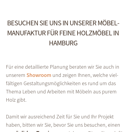
BESUCHEN SIE UNS IN UNSERER MÖBEL­
MANUFAKTUR FÜR FEINE HOLZMÖBEL IN
HAMBURG
Für eine detaillierte Planung beraten wir Sie auch in
unserem
Show­room
und zeigen Ihnen, welche viel­
fältigen Gestal­tungs­möglich­keiten es rund um das
Thema Leben und Arbeiten mit Möbeln aus purem
Holz gibt.
Damit wir ausreichend Zeit für Sie und Ihr Projekt
haben, bitten wir Sie, bevor Sie uns besuchen, einen