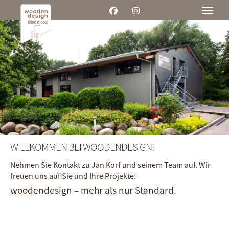
Toggle
WILLKOMMEN BEI WOODENDESIGN!
Nehmen Sie Kontakt zu Jan Korf und seinem Team auf. Wir
freuen uns auf Sie und Ihre Projekte!
woodendesign – mehr als nur Standard.