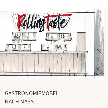
GASTRONOMIEMÖBEL
NACH MASS ...