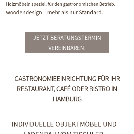
Holz­möbeln speziell für den gastro­nomischen Betrieb.
woodendesign – mehr als nur Standard.
JETZT BERATUNGSTERMIN
VEREINBAREN!
GASTRONOMIEEINRICHTUNG FÜR IHR
RESTAURANT, CAFÉ ODER BISTRO IN
HAMBURG
INDIVIDUELLE OBJEKTMÖBEL UND