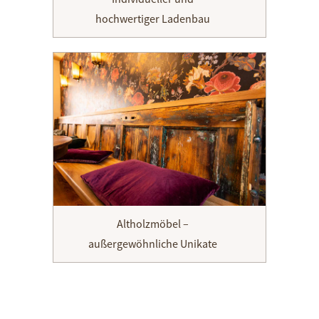
hochwertiger Ladenbau
Altholzmöbel –
außergewöhnliche Unikate