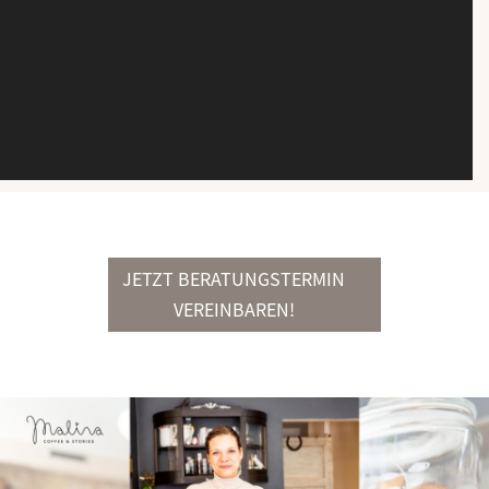
JETZT BERATUNGSTERMIN
VEREINBAREN!