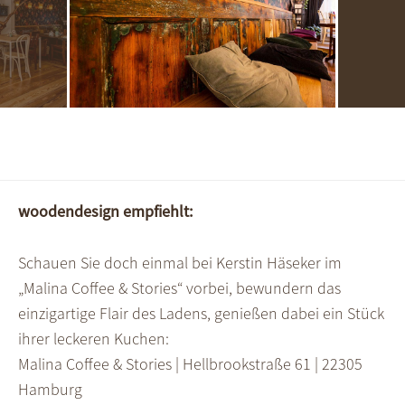
woodendesign empfiehlt:
Schauen Sie doch einmal bei Kerstin Häseker im
„Malina Coffee & Stories“ vorbei, bewundern das
einzigartige Flair des Ladens, genießen dabei ein Stück
ihrer leckeren Kuchen:
Malina Coffee & Stories | Hellbrookstraße 61 | 22305
Hamburg