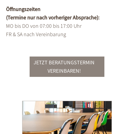
Öffnungszeiten
(Termine nur nach vorheriger Absprache):
MO bis DO von 07:00 bis 17:00 Uhr
FR & SA nach Vereinbarung
JETZT BERATUNGSTERMIN
VEREINBAREN!