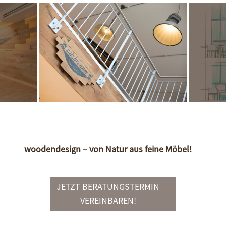
woodendesign – von Natur aus feine Möbel!
JETZT BERATUNGSTERMIN
VEREINBAREN!