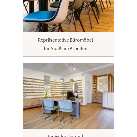
Repräsentative Büromöbel
für Spaß am Arbeiten
Individueller und