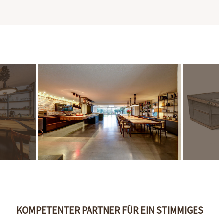
KOMPETENTER PARTNER FÜR EIN STIMMIGES