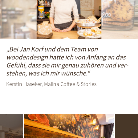
„Bei Jan Korf und dem Team von
woodendesign hatte ich von Anfang an das
Gefühl, dass sie mir genau zu­hören und ver­
stehen, was ich mir wünsche.“
Kerstin Häseker, Malina Coffee & Stories