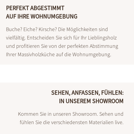
PERFEKT ABGESTIMMT
AUF IHRE WOHNUMGEBUNG
Buche? Eiche? Kirsche? Die Möglichkeiten sind
vielfältig. Entscheiden Sie sich für Ihr Lieblingsholz
und profitieren Sie von der perfekten Abstimmung
Ihrer Massivholzküche auf die Wohnumgebung.
SEHEN, ANFASSEN, FÜHLEN:
IN UNSEREM SHOWROOM
Kommen Sie in unseren Showroom. Sehen und
fühlen Sie die verschiedensten Materialien live.