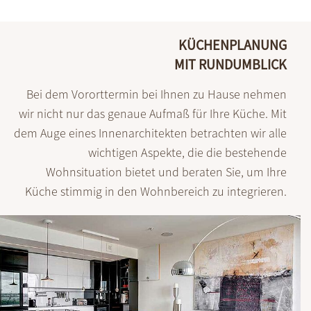
KÜCHENPLANUNG
MIT RUNDUMBLICK
Bei dem Vororttermin bei Ihnen zu Hause nehmen
wir nicht nur das genaue Aufmaß für Ihre Küche. Mit
dem Auge eines Innenarchitekten betrachten wir alle
wichtigen Aspekte, die die bestehende
Wohnsituation bietet und beraten Sie, um Ihre
Küche stimmig in den Wohnbereich zu integrieren.