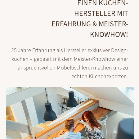
EINEN KÜCHEN-
HERSTELLER MIT
ERFAHRUNG & MEISTER-
KNOWHOW!
25 Jahre Erfahrung als Hersteller exklusiver Design­
küchen – gepaart mit dem Meister-Knowhow einer
anspruchsvollen Möbeltischlerei machen uns zu
echten Küchenexperten.