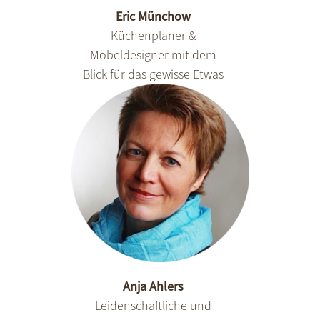
Eric Münchow
Küchenplaner &
Möbeldesigner mit dem
Blick für das gewisse Etwas
Anja Ahlers
Leidenschaftliche und