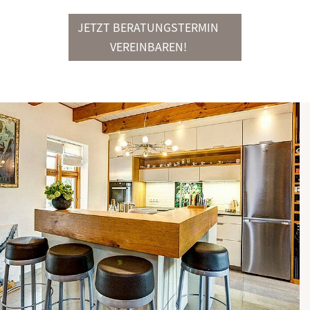
JETZT BERATUNGSTERMIN
VEREINBAREN!