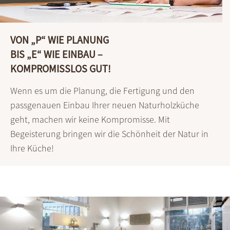
VON „P“ WIE PLANUNG
BIS „E“ WIE EINBAU –
KOMPROMISSLOS GUT!
Wenn es um die Planung, die Fertigung und den
passgenauen Einbau Ihrer neuen Naturholzküche
geht, machen wir keine Kompromisse. Mit
Begeisterung bringen wir die Schönheit der Natur in
Ihre Küche!