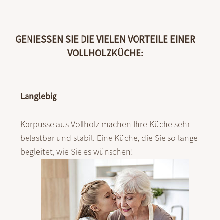
GENIESSEN SIE DIE VIELEN VORTEILE EINER V
OLLHOLZKÜCHE:
Langlebig
Korpusse aus Vollholz machen Ihre Küche sehr
belastbar und stabil. Eine Küche, die Sie so lange
begleitet, wie Sie es wünschen!