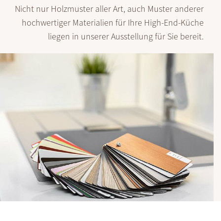
Nicht nur Holzmuster aller Art, auch Muster anderer
hochwertiger Materialien für Ihre High-End-Küche
liegen in unserer Ausstellung für Sie bereit.