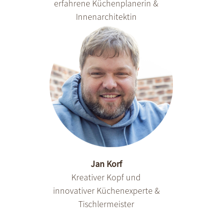
erfahrene Küchenplanerin &
Innenarchitektin
Jan Korf
Kreativer Kopf und
innovativer Küchenexperte &
Tischlermeister