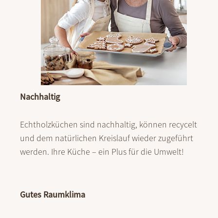
Nachhaltig
Echtholzküchen sind nachhaltig, können recycelt
und dem natürlichen Kreislauf wieder zugeführt
werden. Ihre Küche – ein Plus für die Umwelt!
Gutes Raumklima