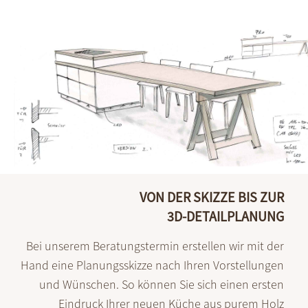
VON DER SKIZZE BIS ZUR
3D-DETAILPLANUNG
Bei unserem Beratungstermin erstellen wir mit der
Hand eine Planungs­skizze nach Ihren Vorstellungen
und Wünschen. So können Sie sich einen ersten
Eindruck Ihrer neuen Küche aus purem Holz