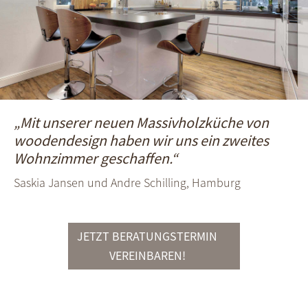
„Mit unserer neuen Massivholzküche von
woodendesign haben wir uns ein zweites
Wohnzimmer geschaffen.“
Saskia Jansen und Andre Schilling, Hamburg
JETZT BERATUNGSTERMIN
VEREINBAREN!