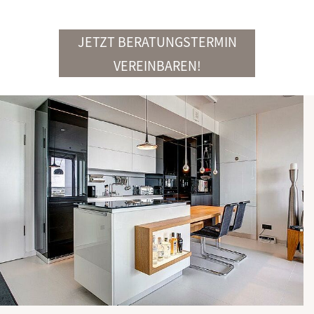
JETZT BERATUNGSTERMIN
VEREINBAREN!