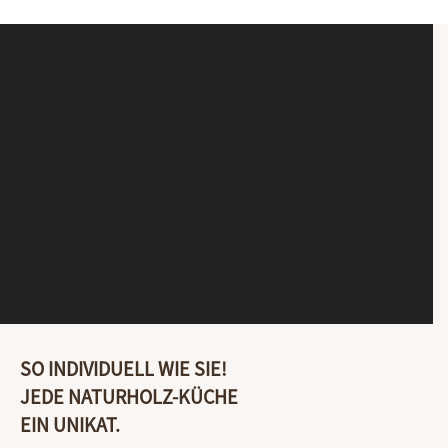
SO INDIVIDUELL WIE SIE!
JEDE NATURHOLZ-KÜCHE
EIN UNIKAT.