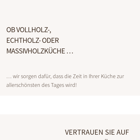
OB VOLLHOLZ-,
ECHTHOLZ- ODER
MASSIVHOLZKÜCHE …
… wir sorgen dafür, dass die Zeit in Ihrer Küche zur
allerschönsten des Tages wird!
VERTRAUEN SIE AUF