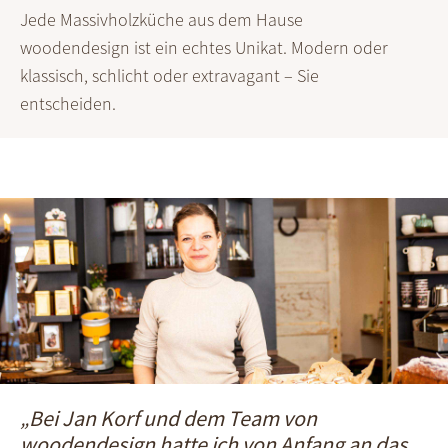
Jede Massivholzküche aus dem Hause
woodendesign ist ein echtes Unikat. Modern oder
klassisch, schlicht oder extravagant – Sie
entscheiden.
„Bei Jan Korf und dem Team von
woodendesign hatte ich von Anfang an das