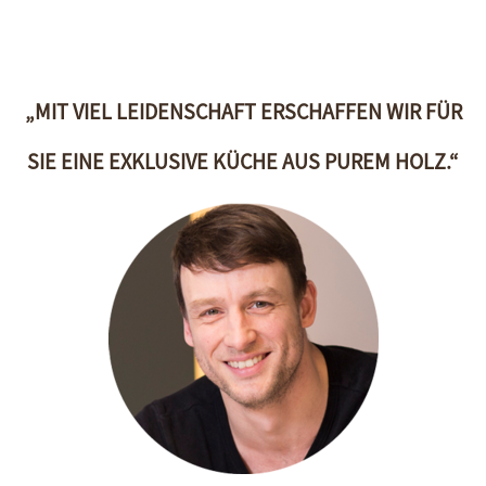
„MIT VIEL LEIDENSCHAFT ERSCHAFFEN WIR FÜR
SIE EINE EXKLUSIVE KÜCHE AUS PUREM HOLZ.“