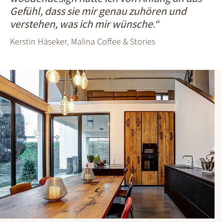
Gefühl, dass sie mir genau zuhören und
verstehen, was ich mir wünsche.“
Kerstin Häseker, Malina Coffee & Stories