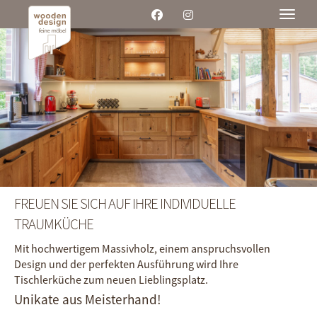
Toggle
FREUEN SIE SICH AUF IHRE INDIVIDUELLE
TRAUMKÜCHE
Mit hochwertigem Massivholz, einem anspruchs­vollen
Design und der perfekten Ausführung wird Ihre
Tischlerküche zum neuen Lieblingsplatz.
Unikate aus Meisterhand!