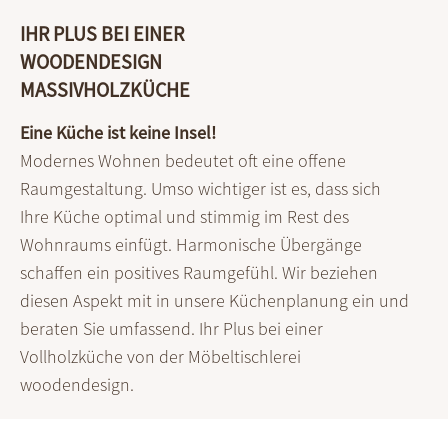
IHR PLUS BEI EINER
WOODENDESIGN
MASSIVHOLZKÜCHE
Eine Küche ist keine Insel!
Modernes Wohnen bedeutet oft eine offene
Raumgestaltung. Umso wichtiger ist es, dass sich
Ihre Küche optimal und stimmig im Rest des
Wohnraums einfügt. Harmonische Übergänge
schaffen ein positives Raumgefühl. Wir beziehen
diesen Aspekt mit in unsere Küchenplanung ein und
beraten Sie umfassend. Ihr Plus bei einer
Vollholzküche von der Möbeltischlerei
woodendesign.