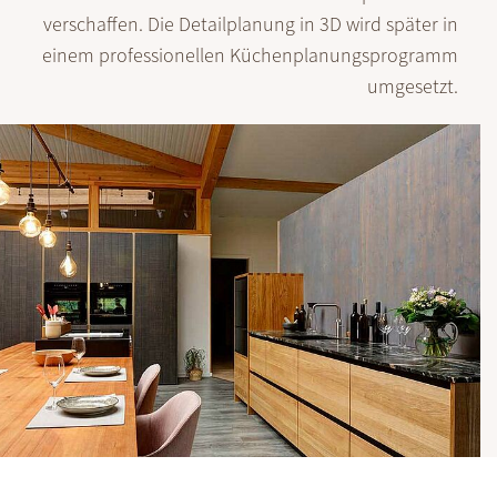
verschaffen. Die Detailplanung in 3D wird später in
einem professionellen Küchen­planungs­programm
umgesetzt.