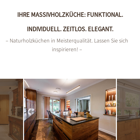
IHRE MASSIVHOLZKÜCHE: FUNKTIONAL.
INDIVIDUELL. ZEITLOS. ELEGANT.
– Naturholzküchen in Meisterqualität. Lassen Sie sich
inspirieren! –