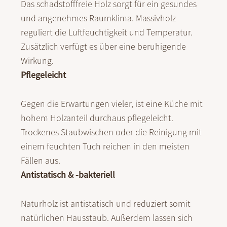
Das schadstofffreie Holz sorgt für ein gesundes
und angenehmes Raumklima. Massivholz
reguliert die Luftfeuchtigkeit und Temperatur.
Zusätzlich verfügt es über eine beruhigende
Wirkung.
Pflegeleicht
Gegen die Erwartungen vieler, ist eine Küche mit
hohem Holzanteil durchaus pflegeleicht.
Trockenes Staubwischen oder die Reinigung mit
einem feuchten Tuch reichen in den meisten
Fällen aus.
Antistatisch & -bakteriell
Naturholz ist antistatisch und reduziert somit
natürlichen Hausstaub. Außerdem lassen sich