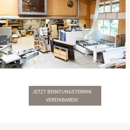
JETZT BERATUNGSTERMIN
VEREINBAREN!