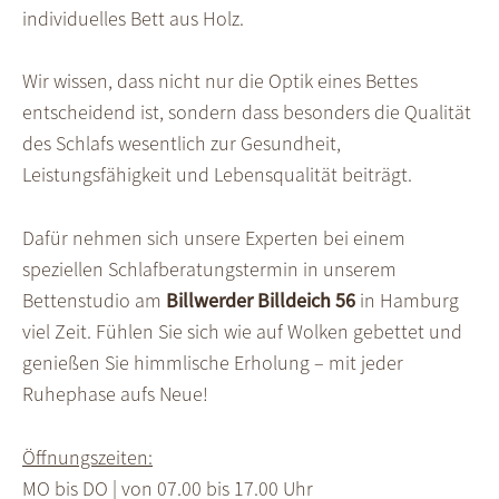
individuelles Bett aus Holz.
Wir wissen, dass nicht nur die Optik eines Bettes
entscheidend ist, sondern dass besonders die Qualität
des Schlafs wesentlich zur Gesundheit,
Leistungsfähigkeit und Lebensqualität beiträgt.
Dafür nehmen sich unsere Experten bei einem
speziellen Schlafberatungstermin in unserem
Bettenstudio am
Billwerder Billdeich 56
in Hamburg
viel Zeit. Fühlen Sie sich wie auf Wolken gebettet und
genießen Sie himmlische Erholung – mit jeder
Ruhephase aufs Neue!
Öffnungszeiten:
MO bis DO | von 07.00 bis 17.00 Uhr