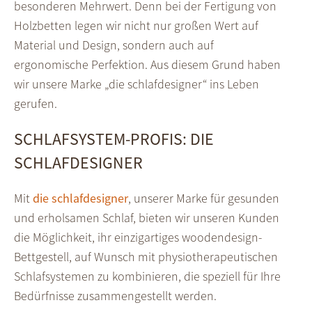
besonderen Mehrwert. Denn bei der Fertigung von
Holzbetten legen wir nicht nur großen Wert auf
Material und Design, sondern auch auf
ergonomische Perfektion. Aus diesem Grund haben
wir unsere Marke „die schlafdesigner“ ins Leben
gerufen.
SCHLAFSYSTEM-PROFIS: DIE
SCHLAFDESIGNER
Mit
die schlafdesigner
, unserer Marke für gesunden
und erholsamen Schlaf, bieten wir unseren Kunden
die Möglichkeit, ihr einzigartiges woodendesign-
Bettgestell, auf Wunsch mit physiotherapeutischen
Schlafsystemen zu kombinieren, die speziell für Ihre
Bedürfnisse zusammen­gestellt werden.