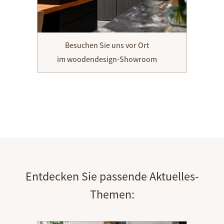
Besuchen Sie uns vor Ort
im woodendesign-Showroom
Entdecken Sie passende Aktuelles-
Themen: