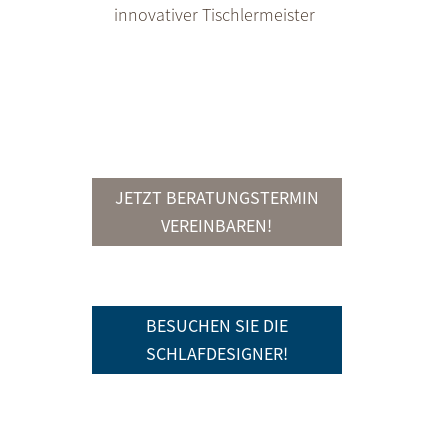
innovativer Tischlermeister
JETZT BERATUNGSTERMIN
VEREINBAREN!
BESUCHEN SIE DIE
SCHLAFDESIGNER!