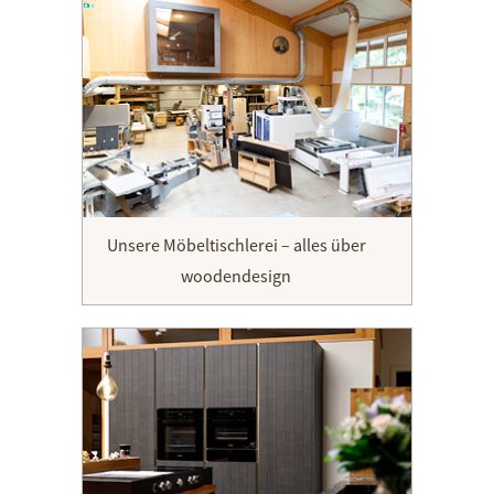
Unsere Möbeltischlerei – alles über
woodendesign