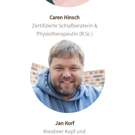
Caren Hinsch
Zertifizierte Schlafberaterin &
Physiotherapeutin (B.Sc.)
Jan Korf
Kreativer Kopf und