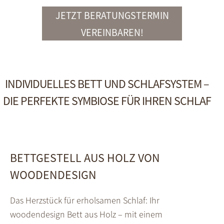
JETZT BERATUNGSTERMIN
VEREINBAREN!
INDIVIDUELLES BETT UND SCHLAF­SYSTEM –
DIE PERFEKTE SYMBIOSE FÜR IHREN SCHLAF
BETTGESTELL AUS HOLZ VON
WOODENDESIGN
Das Herzstück für erholsamen Schlaf: Ihr
woodendesign Bett aus Holz – mit einem