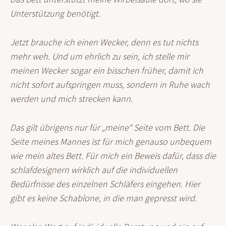
Unterstützung benötigt.
Jetzt brauche ich einen Wecker, denn es tut nichts
mehr weh. Und um ehrlich zu sein, ich stelle mir
meinen Wecker sogar ein bisschen früher, damit ich
nicht sofort aufspringen muss, sondern in Ruhe wach
werden und mich strecken kann.
Das gilt übrigens nur für „meine“ Seite vom Bett. Die
Seite meines Mannes ist für mich genauso unbequem
wie mein altes Bett. Für mich ein Beweis dafür, dass die
schlafdesignern wirklich auf die individuellen
Bedürfnisse des einzelnen Schläfers eingehen. Hier
gibt es keine Schablone, in die man gepresst wird.