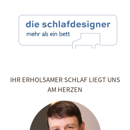
IHR ERHOLSAMER SCHLAF LIEGT UNS
AM HERZEN