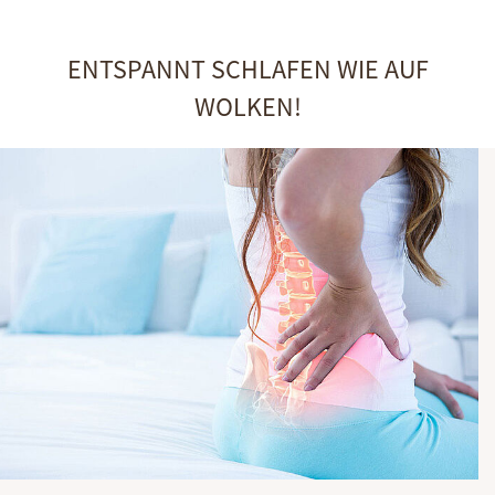
ENTSPANNT SCHLAFEN WIE AUF
WOLKEN!