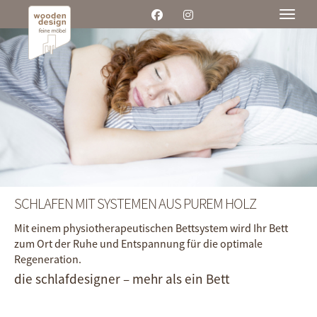
Toggle
SCHLAFEN MIT SYSTEMEN AUS PUREM HOLZ
Mit einem physiotherapeutischen Bettsystem wird Ihr Bett
zum Ort der Ruhe und Entspannung für die optimale
Regeneration.
die schlafdesigner – mehr als ein Bett