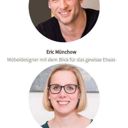
Eric Münchow
Möbeldesigner mit dem Blick für das gewisse Etwas