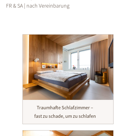
FR & SA | nach Vereinbarung
Traumhafte Schlafzimmer –
fast zu schade, um zu schlafen