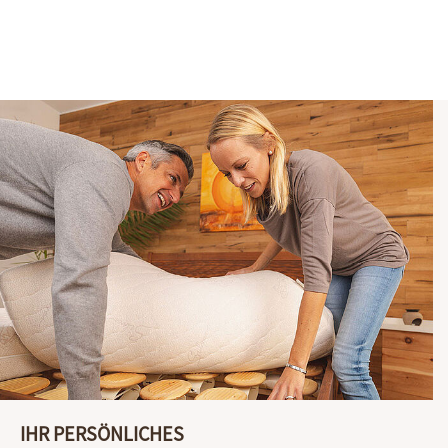
IHR PERSÖNLICHES