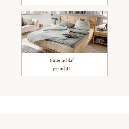
Guter Schlaf
gesucht?