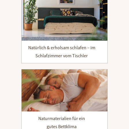
Natürlich & erholsam schlafen – im
Schlafzimmer vom Tischler
Naturmaterialien für ein
gutes Bettklima