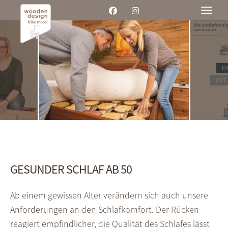
Toggle
GESUNDER SCHLAF AB 50
Ab einem gewissen Alter verändern sich auch unsere
Anforderungen an den Schlafkomfort. Der Rücken
reagiert empfindlicher, die Qualität des Schlafes lässt