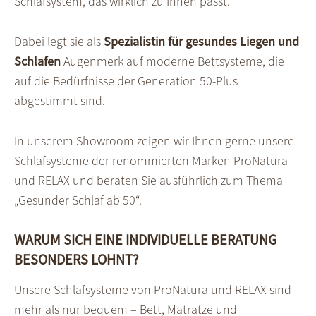
Schlafsystem, das wirklich zu Ihnen passt.
Dabei legt sie als
Spezialistin für gesundes Liegen und
Schlafen
Augenmerk auf moderne Bettsysteme, die
auf die Bedürfnisse der Generation 50-Plus
abgestimmt sind.
In unserem Showroom zeigen wir Ihnen gerne unsere
Schlafsysteme der renommierten Marken ProNatura
und RELAX und beraten Sie ausführlich zum Thema
„Gesunder Schlaf ab 50“.
WARUM SICH EINE INDIVIDUELLE BERATUNG
BESONDERS LOHNT?
Unsere Schlafsysteme von ProNatura und RELAX sind
mehr als nur bequem – Bett, Matratze und