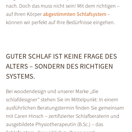
nach. Doch das muss nicht sein! Mit dem richtigen –
auf Ihren Körper
abgestimmten Schlafsystem
–
können wir perfekt auf Ihre Bedürfnisse eingehen.
GUTER SCHLAF IST KEINE FRAGE DES
ALTERS – SONDERN DES RICHTIGEN
SYSTEMS.
Bei woodendesign und unserer Marke „die
schlafdesigner“ stehen Sie im Mittelpunkt: In einem
ausführlichen Beratungstermin finden Sie gemeinsam
mit Caren Hinsch – zertifizierter Schlafberaterin und
ausgebildete Physiotherapeutin (B.Sc.) – das