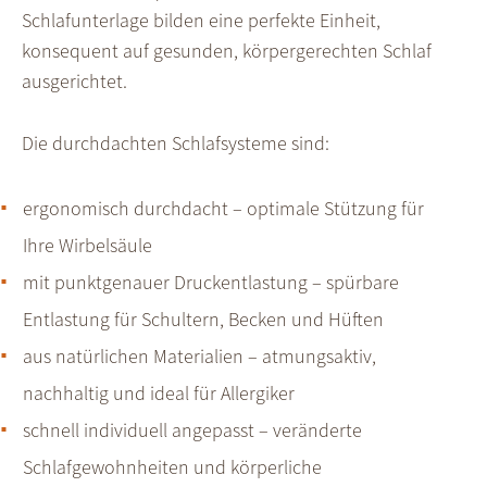
Schlafunterlage bilden eine perfekte Einheit,
konsequent auf gesunden, körpergerechten Schlaf
ausgerichtet.
Die durchdachten Schlafsysteme sind:
e
rgonomisch durchdacht – optimale Stützung für
Ihre Wirbelsäule
mit p
unktgenauer Druckentlastung – spürbare
Entlastung für Schultern, Becken und Hüften
aus natürlichen Materialien – atmungsaktiv,
nachhaltig und ideal für Allergiker
schnell individuell angepasst – veränderte
Schlafgewohnheiten und körperliche