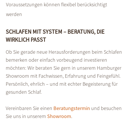
Voraussetzungen können flexibel berücksichtigt
werden
SCHLAFEN MIT SYSTEM – BERATUNG, DIE
WIRKLICH PASST
Ob Sie gerade neue Herausforderungen beim Schlafen
bemerken oder einfach vorbeugend investieren
möchten: Wir beraten Sie gern in unserem Hamburger
Showroom mit Fachwissen, Erfahrung und Feingefühl.
Persönlich, ehrlich – und mit echter Begeisterung für
gesunden Schlaf.
Vereinbaren Sie einen
Beratungstermin
und besuchen
Sie uns in unserem
Showroom
.