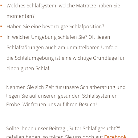
Welches Schlafsystem, welche Matratze haben Sie
momentan?
Haben Sie eine bevorzugte Schlafposition?
In welcher Umgebung schlafen Sie? Oft liegen
Schlafstörungen auch am unmittelbaren Umfeld –
die Schlafumgebung ist eine wichtige Grundlage für
einen guten Schlaf.
Nehmen Sie sich Zeit für unsere Schlafberatung und
liegen Sie auf unseren gesunden Schlafsystemen
Probe. Wir freuen uns auf Ihren Besuch!
Sollte Ihnen unser Beitrag „Guter Schlaf gesucht?“
gefallen haben, so folgen Sie uns doch auf
Facebook