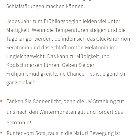
Schlafstörungen machen können.
Jedes Jahr zum Frühlingsbeginn leiden viel unter
Mattigkeit. Wenn die Temperaturen steigen und die
Tage länger werden, befinden sich das Glückshormon
Serotonin und das Schlafhormon Melatonin im
Ungleichgewicht. Das kann zu Müdigkeit und
Kopfschmerzen führen. Geben Sie der
Frühjahrsmüdigkeit keine Chance – es ist eigentlich
ganz einfach:
Tanken Sie Sonnenlicht, denn die UV-Strahlung tut
uns nach den Wintermonaten gut und fördert das
Serotonin!
Runter vom Sofa, raus in die Natur! Bewegung ist