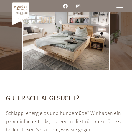
Toggle
GUTER SCHLAF GESUCHT?
Schlapp, energielos und hundemüde? Wir haben ein
paar einfache Tricks, die gegen die Frühjahrsmüdigkeit
helfen. Lesen Sie zudem, was Sie gegen