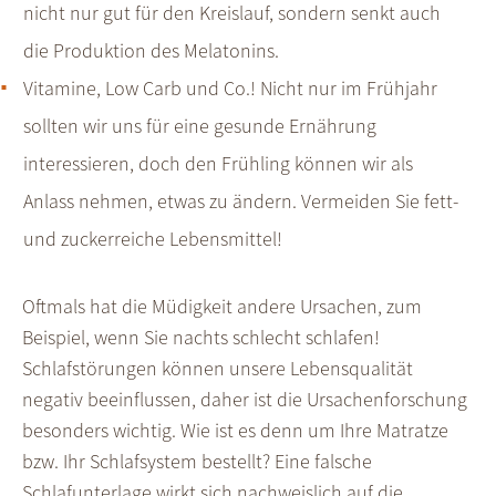
nicht nur gut für den Kreislauf, sondern senkt auch
die Produktion des Melatonins.
Vitamine, Low Carb und Co.! Nicht nur im Frühjahr
sollten wir uns für eine gesunde Ernährung
interessieren, doch den Frühling können wir als
Anlass nehmen, etwas zu ändern. Vermeiden Sie fett-
und zuckerreiche Lebensmittel!
Oftmals hat die Müdigkeit andere Ursachen, zum
Beispiel, wenn Sie nachts schlecht schlafen!
Schlafstörungen können unsere Lebensqualität
negativ beeinflussen, daher ist die Ursachenforschung
besonders wichtig. Wie ist es denn um Ihre Matratze
bzw. Ihr Schlafsystem bestellt? Eine falsche
Schlafunterlage wirkt sich nachweislich auf die