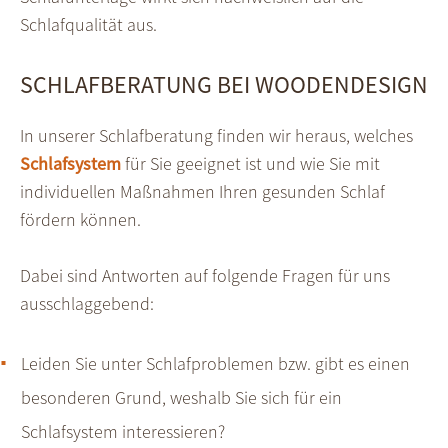
Schlafqualität aus.
SCHLAFBERATUNG BEI WOODENDESIGN
In unserer Schlafberatung finden wir heraus, welches
Schlafsystem
für Sie geeignet ist und wie Sie mit
individuellen Maßnahmen Ihren gesunden Schlaf
fördern können.
Dabei sind Antworten auf folgende Fragen für uns
ausschlaggebend:
Leiden Sie unter Schlafproblemen bzw. gibt es einen
besonderen Grund, weshalb Sie sich für ein
Schlafsystem interessieren?