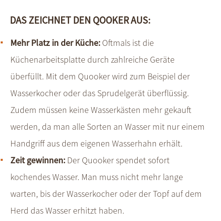
DAS ZEICHNET DEN QOOKER AUS:
Mehr Platz in der Küche:
Oftmals ist die
Küchenarbeitsplatte durch zahlreiche Geräte
überfüllt. Mit dem Quooker wird zum Beispiel der
Wasserkocher oder das Sprudelgerät überflüssig.
Zudem müssen keine Wasserkästen mehr gekauft
werden, da man alle Sorten an Wasser mit nur einem
Handgriff aus dem eigenen Wasserhahn erhält.
Zeit gewinnen:
Der Quooker spendet sofort
kochendes Wasser. Man muss nicht mehr lange
warten, bis der Wasserkocher oder der Topf auf dem
Herd das Wasser erhitzt haben.