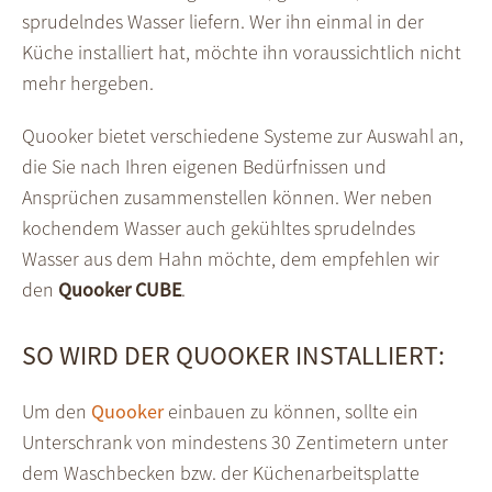
sprudelndes Wasser liefern. Wer ihn einmal in der
Küche installiert hat, möchte ihn voraussichtlich nicht
mehr hergeben.
Quooker bietet verschiedene Systeme zur Auswahl an,
die Sie nach Ihren eigenen Bedürfnissen und
Ansprüchen zusammenstellen können. Wer neben
kochendem Wasser auch gekühltes sprudelndes
Wasser aus dem Hahn möchte, dem empfehlen wir
den
Quooker CUBE
.
SO WIRD DER QUOOKER INSTALLIERT:
Um den
Quooker
einbauen zu können, sollte ein
Unterschrank von mindestens 30 Zentimetern unter
dem Waschbecken bzw. der Küchenarbeitsplatte