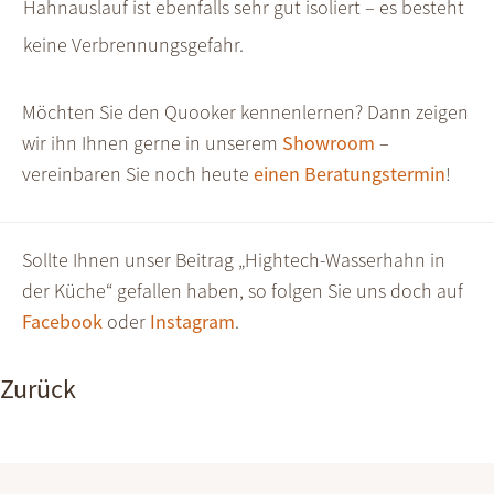
Hahnauslauf ist ebenfalls sehr gut isoliert – es besteht
keine Verbrennungsgefahr.
Möchten Sie den Quooker kennenlernen? Dann zeigen
wir ihn Ihnen gerne in unserem
Showroom
–
vereinbaren Sie noch heute
einen Beratungstermin
!
Sollte Ihnen unser Beitrag „Hightech-Wasserhahn in
der Küche“ gefallen haben, so folgen Sie uns doch auf
Facebook
oder
Instagram
.
Zurück