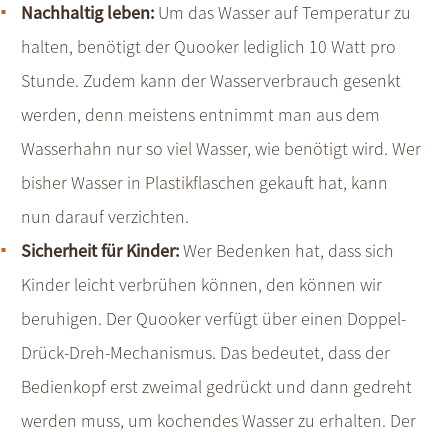
Nachhaltig leben:
Um das Wasser auf Temperatur zu
halten, benötigt der Quooker lediglich 10 Watt pro
Stunde. Zudem kann der Wasserverbrauch gesenkt
werden, denn meistens entnimmt man aus dem
Wasserhahn nur so viel Wasser, wie benötigt wird. Wer
bisher Wasser in Plastikflaschen gekauft hat, kann
nun darauf verzichten.
Sicherheit für Kinder:
Wer Bedenken hat, dass sich
Kinder leicht verbrühen können, den können wir
beruhigen. Der Quooker verfügt über einen Doppel-
Drück-Dreh-Mechanismus. Das bedeutet, dass der
Bedienkopf erst zweimal gedrückt und dann gedreht
werden muss, um kochendes Wasser zu erhalten. Der