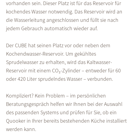
vorhanden sein. Dieser Platz ist für das Reservoir für
kochendes Wasser notwendig. Das Reservoir wird an
die Wasserleitung angeschlossen und füllt sie nach
jedem Gebrauch automatisch wieder auf.
Der CUBE hat seinen Platz vor oder neben dem
Kochendwasser-Reservoir. Um gekühltes
Sprudelwasser zu erhalten, wird das Kaltwasser-
Reservoir mit einem CO₂-Zylinder – entweder für 60
oder 420 Liter sprudelndes Wasser – verbunden.
Kompliziert? Kein Problem – im persönlichen
Beratungsgespräch helfen wir Ihnen bei der Auswahl
des passenden Systems und prüfen für Sie, ob ein
Quooker in Ihrer bereits bestehenden Küche installiert
werden kann.