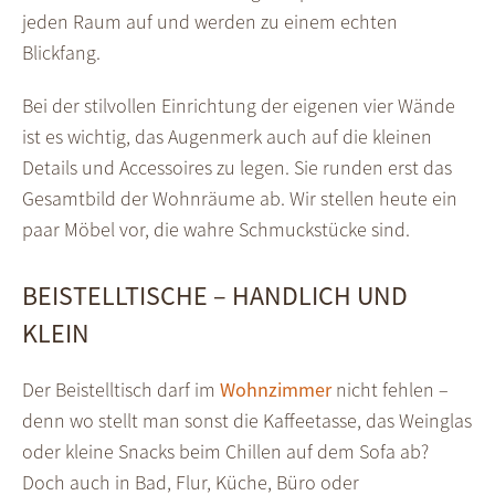
jeden Raum auf und werden zu einem echten
Blickfang.
Bei der stilvollen Einrichtung der eigenen vier Wände
ist es wichtig, das Augenmerk auch auf die kleinen
Details und Accessoires zu legen. Sie runden erst das
Gesamtbild der Wohnräume ab. Wir stellen heute ein
paar Möbel vor, die wahre Schmuckstücke sind.
BEISTELLTISCHE – HANDLICH UND
KLEIN
Der Beistelltisch darf im
Wohnzimmer
nicht fehlen –
denn wo stellt man sonst die Kaffeetasse, das Weinglas
oder kleine Snacks beim Chillen auf dem Sofa ab?
Doch auch in Bad, Flur, Küche, Büro oder