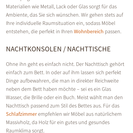
Materialien wie Metall, Lack oder Glas sorgt für das
Ambiente, das Sie sich wünschen. Wir gehen stets auf
Ihre individuelle Raumsituation ein, sodass Möbel
entstehen, die perfekt in Ihren
Wohnbereich
passen.
NACHTKONSOLEN / NACHTTISCHE
Ohne ihn geht es einfach nicht. Der Nachttisch gehört
einfach zum Bett. In oder auf ihm lassen sich perfekt
Dinge aufbewahren, die man in direkter Reichweite
neben dem Bett haben möchte – sei es ein Glas
Wasser, die Brille oder ein Buch. Meist wählt man den
Nachttisch passend zum Stil des Bettes aus. Für das
Schlafzimmer
empfehlen wir Möbel aus natürlichem
Massivholz, da Holz für ein gutes und gesundes
Raumklima sorgt.