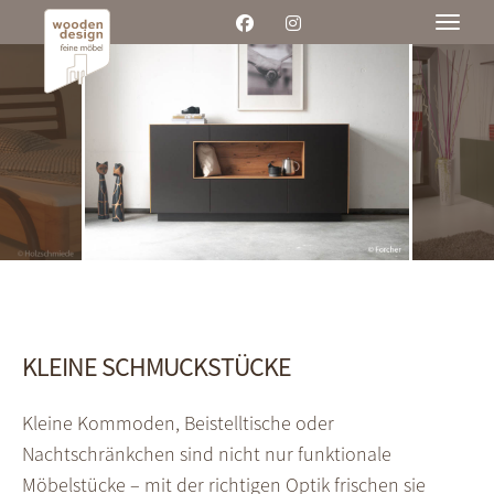
Toggle
KLEINE SCHMUCKSTÜCKE
Kleine Kommoden, Beistelltische oder
Nachtschränkchen sind nicht nur funktionale
Möbelstücke – mit der richtigen Optik frischen sie