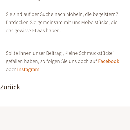
Sie sind auf der Suche nach Möbeln, die begeistern?
Entdecken Sie gemeinsam mit uns Möbelstücke, die
das gewisse Etwas haben.
Sollte Ihnen unser Beitrag „Kleine Schmuckstücke“
gefallen haben, so folgen Sie uns doch auf
Facebook
oder
Instagram
.
Zurück