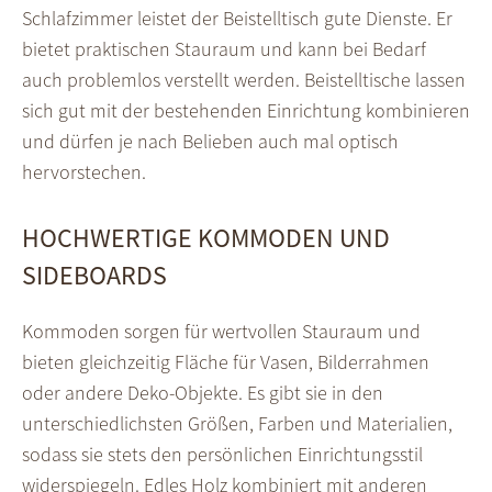
Schlafzimmer leistet der Beistelltisch gute Dienste. Er
bietet praktischen Stauraum und kann bei Bedarf
auch problemlos verstellt werden. Beistelltische lassen
sich gut mit der bestehenden Einrichtung kombinieren
und dürfen je nach Belieben auch mal optisch
hervorstechen.
HOCHWERTIGE KOMMODEN UND
SIDEBOARDS
Kommoden sorgen für wertvollen Stauraum und
bieten gleichzeitig Fläche für Vasen, Bilderrahmen
oder andere Deko-Objekte. Es gibt sie in den
unterschiedlichsten Größen, Farben und Materialien,
sodass sie stets den persönlichen Einrichtungsstil
widerspiegeln. Edles Holz kombiniert mit anderen