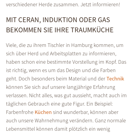
verschiedener Herde zusammen. Jetzt informieren!
MIT CERAN, INDUKTION ODER GAS
BEKOMMEN SIE IHRE TRAUMKÜCHE
Viele, die zu ihrem Tischler in Hamburg kommen, um
sich über Herd und Arbeitsplatten zu informieren,
haben schon eine bestimmte Vorstellung im Kopf. Das
ist richtig, wenn es um das Design und die Farben
geht. Doch besonders beim Material und der
Technik
können Sie sich auf unsere langjährige Erfahrung
verlassen. Nicht alles, was gut aussieht, macht auch im
täglichen Gebrauch eine gute Figur. Ein Beispiel:
Farbenfrohe
Küchen
sind wunderbar, können aber
auch unsere Wahrnehmung verändern. Ganz normale
Lebensmittel können damit plötzlich ein wenig