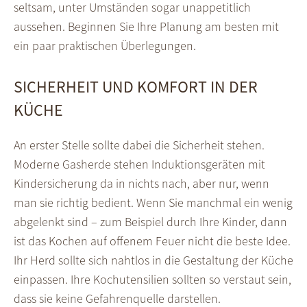
seltsam, unter Umständen sogar unappetitlich
aussehen. Beginnen Sie Ihre Planung am besten mit
ein paar praktischen Überlegungen.
SICHERHEIT UND KOMFORT IN DER
KÜCHE
An erster Stelle sollte dabei die Sicherheit stehen.
Moderne Gasherde stehen Induktionsgeräten mit
Kindersicherung da in nichts nach, aber nur, wenn
man sie richtig bedient. Wenn Sie manchmal ein wenig
abgelenkt sind – zum Beispiel durch Ihre Kinder, dann
ist das Kochen auf offenem Feuer nicht die beste Idee.
Ihr Herd sollte sich nahtlos in die Gestaltung der Küche
einpassen. Ihre Kochutensilien sollten so verstaut sein,
dass sie keine Gefahrenquelle darstellen.