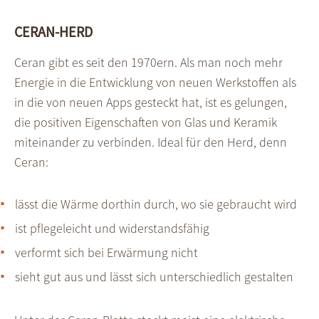
CERAN-HERD
Ceran gibt es seit den 1970ern. Als man noch mehr
Energie in die Entwicklung von neuen Werkstoffen als
in die von neuen Apps gesteckt hat, ist es gelungen,
die positiven Eigenschaften von Glas und Keramik
miteinander zu verbinden. Ideal für den Herd, denn
Ceran:
lässt die Wärme dorthin durch, wo sie gebraucht wird
ist pflegeleicht und widerstandsfähig
verformt sich bei Erwärmung nicht
sieht gut aus und lässt sich unterschiedlich gestalten