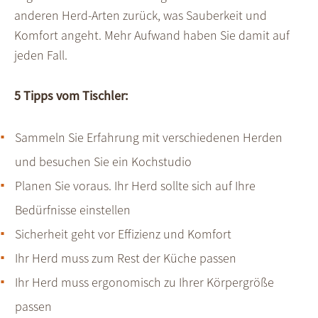
anderen Herd-Arten zurück, was Sauberkeit und
Komfort angeht. Mehr Aufwand haben Sie damit auf
jeden Fall.
5 Tipps vom Tischler:
Sammeln Sie Erfahrung mit verschiedenen Herden
und besuchen Sie ein Kochstudio
Planen Sie voraus. Ihr Herd sollte sich auf Ihre
Bedürfnisse einstellen
Sicherheit geht vor Effizienz und Komfort
Ihr Herd muss zum Rest der Küche passen
Ihr Herd muss ergonomisch zu Ihrer Körpergröße
passen