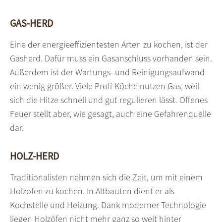
GAS-HERD
Eine der energieeffizientesten Arten zu kochen, ist der
Gasherd. Dafür muss ein Gasanschluss vorhanden sein.
Außerdem ist der Wartungs- und Reinigungsaufwand
ein wenig größer. Viele Profi-Köche nutzen Gas, weil
sich die Hitze schnell und gut regulieren lässt. Offenes
Feuer stellt aber, wie gesagt, auch eine Gefahrenquelle
dar.
HOLZ-HERD
Traditionalisten nehmen sich die Zeit, um mit einem
Holzofen zu kochen. In Altbauten dient er als
Kochstelle und Heizung. Dank moderner Technologie
liegen Holzöfen nicht mehr ganz so weit hinter