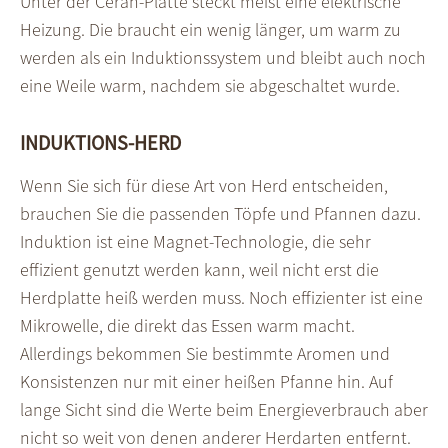
Unter der Ceran-Platte steckt meist eine elektrische
Heizung. Die braucht ein wenig länger, um warm zu
werden als ein Induktionssystem und bleibt auch noch
eine Weile warm, nachdem sie abgeschaltet wurde.
INDUKTIONS-HERD
Wenn Sie sich für diese Art von Herd entscheiden,
brauchen Sie die passenden Töpfe und Pfannen dazu.
Induktion ist eine Magnet-Technologie, die sehr
effizient genutzt werden kann, weil nicht erst die
Herdplatte heiß werden muss. Noch effizienter ist eine
Mikrowelle, die direkt das Essen warm macht.
Allerdings bekommen Sie bestimmte Aromen und
Konsistenzen nur mit einer heißen Pfanne hin. Auf
lange Sicht sind die Werte beim Energieverbrauch aber
nicht so weit von denen anderer Herdarten entfernt.