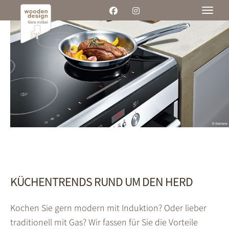
Toggle
KÜCHENTRENDS RUND UM DEN HERD
Kochen Sie gern modern mit Induktion? Oder lieber
traditionell mit Gas? Wir fassen für Sie die Vorteile