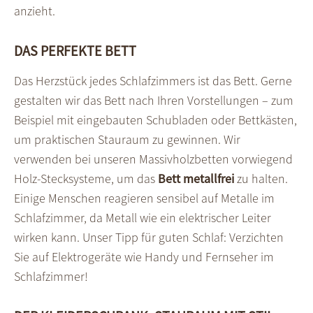
anzieht.
DAS PERFEKTE BETT
Das Herzstück jedes Schlafzimmers ist das Bett. Gerne
gestalten wir das Bett nach Ihren Vorstellungen – zum
Beispiel mit eingebauten Schubladen oder Bettkästen,
um praktischen Stauraum zu gewinnen. Wir
verwenden bei unseren Massivholzbetten vorwiegend
Holz-Stecksysteme, um das
Bett metallfrei
zu halten.
Einige Menschen reagieren sensibel auf Metalle im
Schlafzimmer, da Metall wie ein elektrischer Leiter
wirken kann. Unser Tipp für guten Schlaf: Verzichten
Sie auf Elektrogeräte wie Handy und Fernseher im
Schlafzimmer!