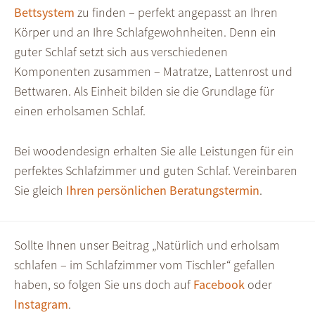
Bettsystem
zu finden – perfekt angepasst an Ihren
Körper und an Ihre Schlafgewohnheiten. Denn ein
guter Schlaf setzt sich aus verschiedenen
Komponenten zusammen – Matratze, Lattenrost und
Bettwaren. Als Einheit bilden sie die Grundlage für
einen erholsamen Schlaf.
Bei woodendesign erhalten Sie alle Leistungen für ein
perfektes Schlafzimmer und guten Schlaf. Vereinbaren
Sie gleich
Ihren persönlichen Beratungstermin
.
Sollte Ihnen unser Beitrag „Natürlich und erholsam
schlafen – im Schlafzimmer vom Tischler“ gefallen
haben, so folgen Sie uns doch auf
Facebook
oder
Instagram
.