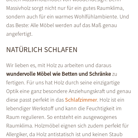
Massivholz sorgt nicht nur für ein gutes Raumklima,
sondern auch für ein warmes Wohlfühlambiente. Und
das Beste: Alle Möbel werden auf das Maß genau
angefertigt.
NATÜRLICH SCHLAFEN
Wir lieben es, mit Holz zu arbeiten und daraus
wundervolle Möbel wie Betten und Schränke
zu
fertigen. Für uns hat Holz durch seine einzigartige
Optik eine ganz besondere Anziehungskraft und genau
diese passt perfekt in das
Schlafzimmer
. Holz ist ein
lebendiger Werkstoff und kann die Feuchtigkeit im
Raum regulieren. So entsteht ein ausgewogenes
Raumklima. Holzmöbel eignen sich zudem perfekt für
Allergiker, da Holz antistatisch ist und keinen Staub