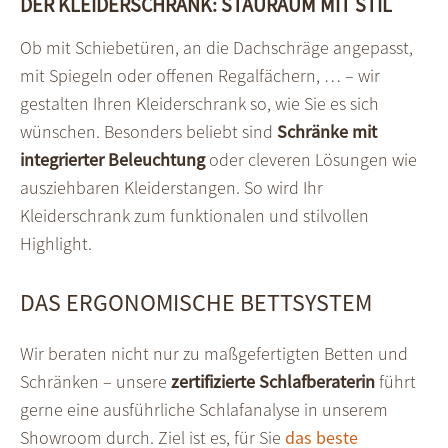
DER KLEIDERSCHRANK: STAURAUM MIT STIL
Ob mit Schiebetüren, an die Dachschräge angepasst,
mit Spiegeln oder offenen Regalfächern, … – wir
gestalten Ihren Kleiderschrank so, wie Sie es sich
wünschen. Besonders beliebt sind
Schränke mit
integrierter Beleuchtung
oder cleveren Lösungen wie
ausziehbaren Kleiderstangen. So wird Ihr
Kleiderschrank zum funktionalen und stilvollen
Highlight.
DAS ERGONOMISCHE BETTSYSTEM
Wir beraten nicht nur zu maßgefertigten Betten und
Schränken – unsere
zertifizierte Schlafberaterin
führt
gerne eine ausführliche Schlafanalyse in unserem
Showroom durch. Ziel ist es, für Sie
das beste