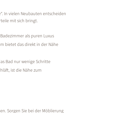
. In vielen Neubauten entscheiden
eile mit sich bringt.
e Badezimmer als puren Luxus
 bietet das direkt in der Nähe
as Bad nur wenige Schritte
hläft, ist die Nähe zum
en. Sorgen Sie bei der Möblierung