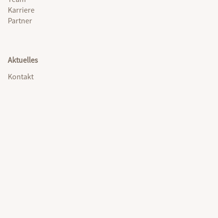
Karriere
Partner
Aktuelles
Kontakt