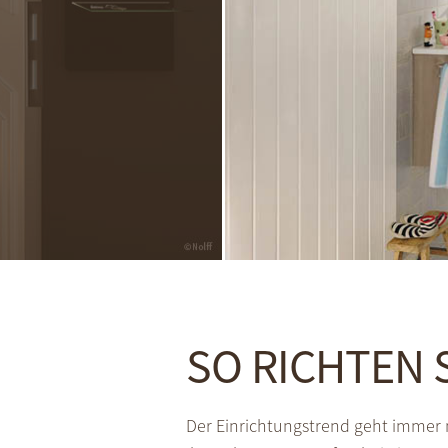
SO RICHTEN S
Der Einrichtungstrend geht immer