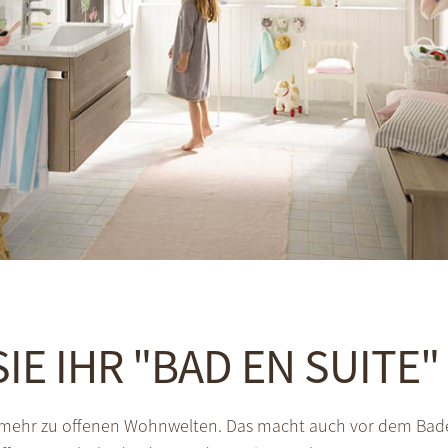
IE IHR "BAD EN SUITE" 
 mehr zu offenen Wohnwelten. Das macht auch vor dem Badez