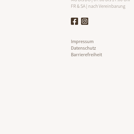
FR & SA | nach Vereinbarung
Impressum
Datenschutz
Barrierefreiheit