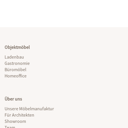
Objektmöbel
Ladenbau
Gastronomie
Büromöbel
Homeoffice
Über uns
Unsere Möbelmanufaktur
Für Architekten
Showroom
Team