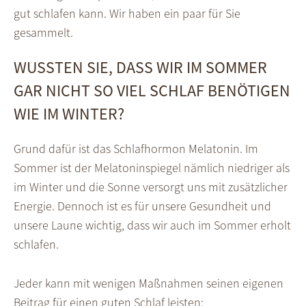
gut schlafen kann. Wir haben ein paar für Sie
gesammelt.
WUSSTEN SIE, DASS WIR IM SOMMER
GAR NICHT SO VIEL SCHLAF BENÖTIGEN
WIE IM WINTER?
Grund dafür ist das Schlafhormon Melatonin. Im
Sommer ist der Melatoninspiegel nämlich niedriger als
im Winter und die Sonne versorgt uns mit zusätzlicher
Energie. Dennoch ist es für unsere Gesundheit und
unsere Laune wichtig, dass wir auch im Sommer erholt
schlafen.
Jeder kann mit wenigen Maßnahmen seinen eigenen
Beitrag für einen guten Schlaf leisten: