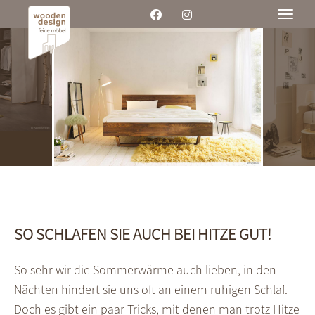
Toggle
SO SCHLAFEN SIE AUCH BEI HITZE GUT!
So sehr wir die Sommerwärme auch lieben, in den
Nächten hindert sie uns oft an einem ruhigen Schlaf.
Doch es gibt ein paar Tricks, mit denen man trotz Hitze