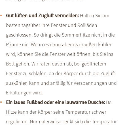
Gut lüften und Zugluft vermeiden:
Halten Sie am
besten tagsüber Ihre Fenster und Rollläden
geschlossen. So dringt die Sommerhitze nicht in die
Räume ein. Wenn es dann abends draußen kühler
wird, können Sie die Fenster weit öffnen, bis Sie ins
Bett gehen. Wir raten davon ab, bei geöffnetem
Fenster zu schlafen, da der Körper durch die Zugluft
auskühlen kann und anfällig für Verspannungen und
Erkältungen wird.
Ein laues Fußbad oder eine lauwarme Dusche:
Bei
Hitze kann der Körper seine Temperatur schwer
regulieren. Normalerweise senkt sich die Temperatur