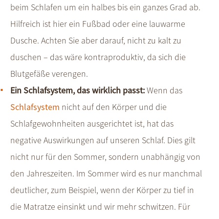
beim Schlafen um ein halbes bis ein ganzes Grad ab.
Hilfreich ist hier ein Fußbad oder eine lauwarme
Dusche. Achten Sie aber darauf, nicht zu kalt zu
duschen – das wäre kontraproduktiv, da sich die
Blutgefäße verengen.
Ein Schlafsystem, das wirklich passt:
Wenn das
Schlafsystem
nicht auf den Körper und die
Schlafgewohnheiten ausgerichtet ist, hat das
negative Auswirkungen auf unseren Schlaf. Dies gilt
nicht nur für den Sommer, sondern unabhängig von
den Jahreszeiten. Im Sommer wird es nur manchmal
deutlicher, zum Beispiel, wenn der Körper zu tief in
die Matratze einsinkt und wir mehr schwitzen. Für