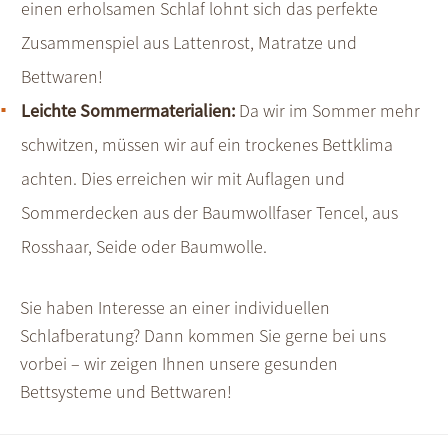
einen erholsamen Schlaf lohnt sich das perfekte
Zusammenspiel aus Lattenrost, Matratze und
Bettwaren!
Leichte Sommermaterialien:
Da wir im Sommer mehr
schwitzen, müssen wir auf ein trockenes Bettklima
achten. Dies erreichen wir mit Auflagen und
Sommerdecken aus der Baumwollfaser Tencel, aus
Rosshaar, Seide oder Baumwolle.
Sie haben Interesse an einer individuellen
Schlafberatung? Dann kommen Sie gerne bei uns
vorbei – wir zeigen Ihnen unsere gesunden
Bettsysteme und Bettwaren!